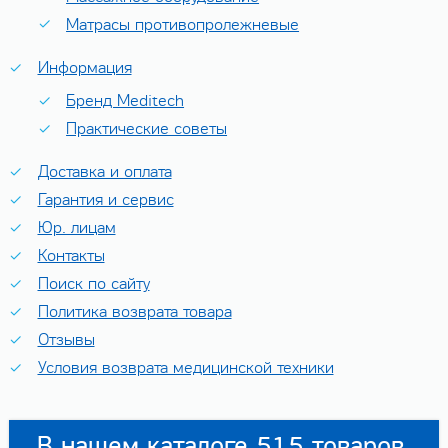
Матрасы противопролежневые
Информация
Бренд Мeditech
Практические советы
Доставка и оплата
Гарантия и сервис
Юр. лицам
Контакты
Поиск по сайту
Политика возврата товара
Отзывы
Условия возврата медицинской техники
В нашем каталоге 515 товаров.