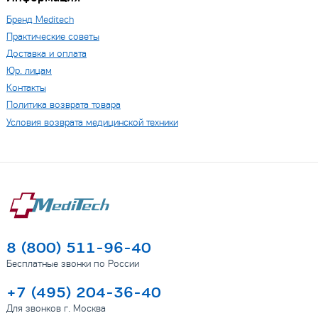
Бренд Мeditech
Практические советы
Доставка и оплата
Юр. лицам
Контакты
Политика возврата товара
Условия возврата медицинской техники
8 (800) 511-96-40
Бесплатные звонки по России
+7 (495) 204-36-40
Для звонков г. Москва