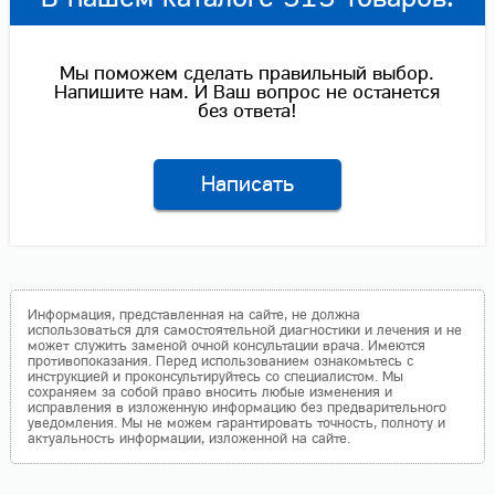
Мы поможем сделать правильный выбор.
Напишите нам. И Ваш вопрос не останется
без ответа!
Написать
Информация, представленная на сайте, не должна
использоваться для самостоятельной диагностики и лечения и не
может служить заменой очной консультации врача. Имеются
противопоказания. Перед использованием ознакомьтесь с
инструкцией и проконсультируйтесь со специалистом. Мы
сохраняем за собой право вносить любые изменения и
исправления в изложенную информацию без предварительного
уведомления. Мы не можем гарантировать точность, полноту и
актуальность информации, изложенной на сайте.