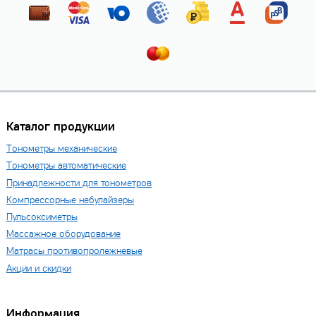
Каталог продукции
Тонометры механические
Тонометры автоматические
Принадлежности для тонометров
Компрессорные небулайзеры
Пульсоксиметры
Массажное оборудование
Матрасы противопролежневые
Акции и скидки
Информация