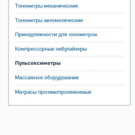
Тонометры механические
Тонометры автоматические
Принадлежности для тонометров
Компрессорные небулайзеры
Пульсоксиметры
Массажное оборудование
Матрасы противопролежневые