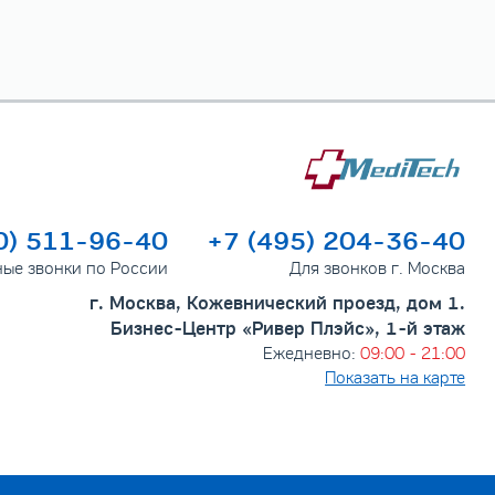
0) 511-96-40
+7 (495) 204-36-40
ные звонки по России
Для звонков г. Москва
г. Москва, Кожевнический проезд, дом 1.
Бизнес-Центр «Ривер Плэйс», 1-й этаж
Ежедневно:
09:00 - 21:00
Показать на карте