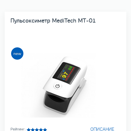
Пульсоксиметр MediTech МТ-01
ОПИСАНИЕ
Рейтинг: