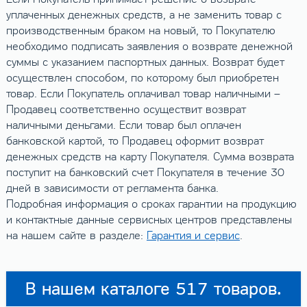
уплаченных денежных средств, а не заменить товар с
производственным браком на новый, то Покупателю
необходимо подписать заявления о возврате денежной
суммы с указанием паспортных данных. Возврат будет
осуществлен способом, по которому был приобретен
товар. Если Покупатель оплачивал товар наличными –
Продавец соответственно осуществит возврат
наличными деньгами. Если товар был оплачен
банковской картой, то Продавец оформит возврат
денежных средств на карту Покупателя. Сумма возврата
поступит на банковский счет Покупателя в течение 30
дней в зависимости от регламента банка.
Подробная информация о сроках гарантии на продукцию
и контактные данные сервисных центров представлены
на нашем сайте в разделе:
Гарантия и сервис
.
В нашем каталоге 517 товаров.