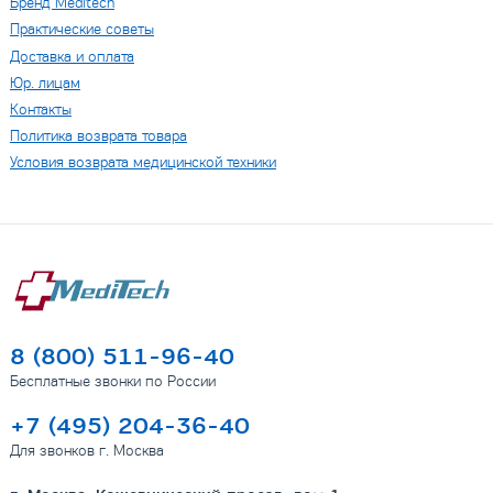
Бренд Мeditech
Практические советы
Доставка и оплата
Юр. лицам
Контакты
Политика возврата товара
Условия возврата медицинской техники
8 (800) 511-96-40
Бесплатные звонки по России
+7 (495) 204-36-40
Для звонков г. Москва