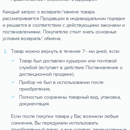
Каждый запрос о возврате/замене товара
рассматривается Продавцом в индивидуальном порядке
и решается в соответствии с действующими законами и
постановлениями. Покупателю стоит знать основные
условия возврата/ обмена:
Товар можно вернуть в течение 7- ми дней, если:
Товар был доставлен курьером или почтовой
службой (вступает в действие Постановление о
дистанционной продаже);
Прибор не был в использовании после
приобретения;
Полностью сохранены товарный вид, упаковка,
документация.
Если после покупки товара у Вас возникли любые
сомнения, Вы передумали использовать
приобретённый товар, а все условия, перечисленные