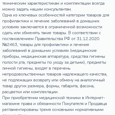
техническим характеристикам и комплектации всегда
можно задать нашим консультантам.
Одна из ключевых особенностей категории товаров для
профилактики и лечение заболеваний в домашних
условиях заключается в ограниченной возможности
сдать или обменять такие товары. В соответствии с
постановлением Правительства РФ от 31.12.2020
№2463, товары для профилактики и лечения
заболеваний в домашних условиях (медицинские
приборы, медицинская аппаратура, средства гигиены
полости рта, предметы по уходу за детьми), предметы
личной гигиены, входят в перечень
непродовольственных товаров надлежащего качества,
не подлежащих возврату или обмену на аналогичный
товар других размера, формы, габарита, фасона,
расцветки или комплектации.
При приобретении медицинской техники в Интернет-
магазине права и обязанности Покупателя и Продавца
регламентированы тремя основными нормативными