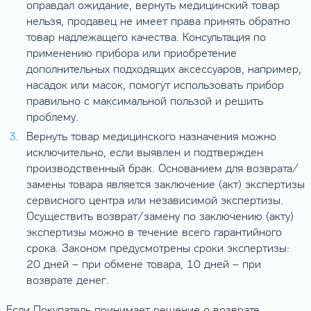
оправдал ожидание, вернуть медицинский товар
нельзя, продавец не имеет права принять обратно
товар надлежащего качества. Консультация по
применению прибора или приобретение
дополнительных подходящих аксессуаров, например,
насадок или масок, помогут использовать прибор
правильно с максимальной пользой и решить
проблему.
Вернуть товар медицинского назначения можно
исключительно, если выявлен и подтвержден
производственный брак. Основанием для возврата/
замены товара является заключение (акт) экспертизы
сервисного центра или независимой экспертизы.
Осуществить возврат/замену по заключению (акту)
экспертизы можно в течение всего гарантийного
срока. Законом предусмотрены сроки экспертизы:
20 дней – при обмене товара, 10 дней – при
возврате денег.
Если Покупатель принимает решение о возврате