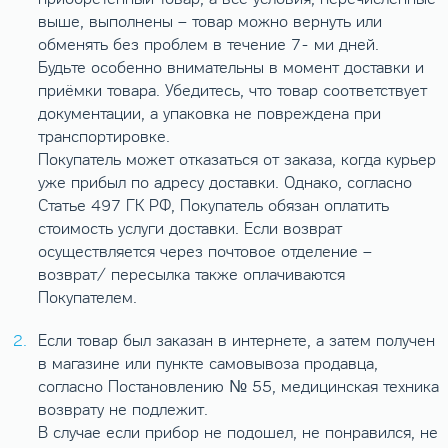
выше, выполнены – товар можно вернуть или
обменять без проблем в течение 7- ми дней.
Будьте особенно внимательны в момент доставки и
приёмки товара. Убедитесь, что товар соответствует
документации, а упаковка не повреждена при
транспортировке.
Покупатель может отказаться от заказа, когда курьер
уже прибыл по адресу доставки. Однако, согласно
Статье 497 ГК РФ, Покупатель обязан оплатить
стоимость услуги доставки. Если возврат
осуществляется через почтовое отделение –
возврат/ пересылка также оплачиваются
Покупателем.
Если товар был заказан в интернете, а затем получен
в магазине или пункте самовывоза продавца,
согласно Постановлению № 55, медицинская техника
возврату не подлежит.
В случае если прибор не подошел, не понравился, не