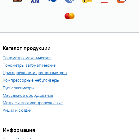
Каталог продукции
Тонометры механические
Тонометры автоматические
Принадлежности для тонометров
Компрессорные небулайзеры
Пульсоксиметры
Массажное оборудование
Матрасы противопролежневые
Акции и скидки
Информация