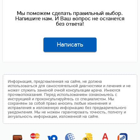
Мы поможем сделать правильный выбор.
Напишите нам. И Ваш вопрос не останется
без ответа!
Написать
Информация, представленная на сайте, не должна
использоваться для самостоятельной диагностики и лечения и не
может служить заменой очной консультации врача. Имеются
противопоказания. Перед использованием ознакомьтесь с
инструкцией и проконсультируйтесь со специалистом. Мы
сохраняем за собой право вносить любые изменения и
исправления в изложенную информацию без предварительного
уведомления. Мы не можем гарантировать точность, полноту и
актуальность информации, изложенной на сайте.