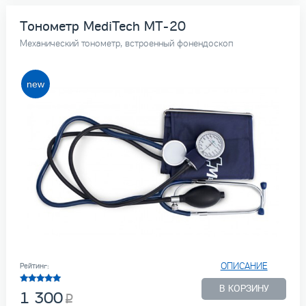
Тонометр MediTech МТ-20
Механический тонометр, встроенный фонендоскоп
ОПИСАНИЕ
Рейтинг:
В КОРЗИНУ
1 300