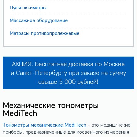
Пульсоксиметры
Массажное оборудование
Матрасы противопролежневые
АКЦИЯ: Бесплатная доставка по Москве
и Санкт-Петербургу при заказе на сумму
свыше 5 000 рублей!
Механические тонометры
MediTech
Тонометры механические MediTech
- это медицинские
приборы, предназначенные для косвенного измерения