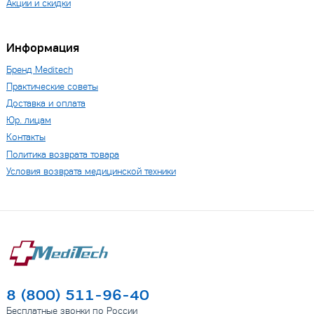
Акции и скидки
Информация
Бренд Мeditech
Практические советы
Доставка и оплата
Юр. лицам
Контакты
Политика возврата товара
Условия возврата медицинской техники
8 (800) 511-96-40
Бесплатные звонки по России