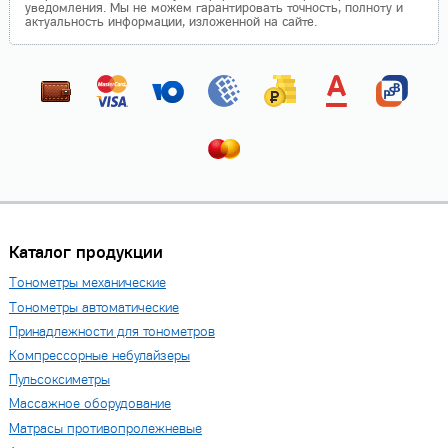
уведомления. Мы не можем гарантировать точность, полноту и
актуальность информации, изложенной на сайте.
Каталог продукции
Тонометры механические
Тонометры автоматические
Принадлежности для тонометров
Компрессорные небулайзеры
Пульсоксиметры
Массажное оборудование
Матрасы противопролежневые