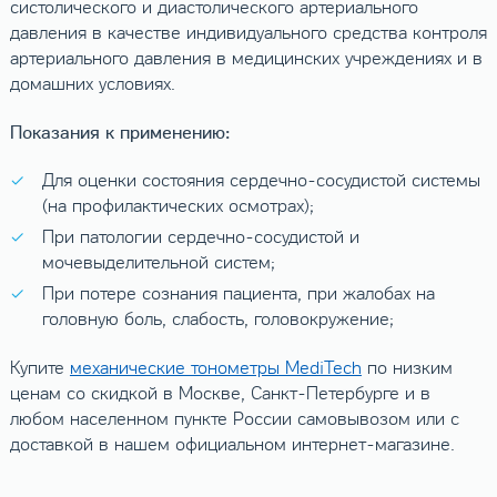
систолического и диастолического артериального
давления в качестве индивидуального средства контроля
артериального давления в медицинских учреждениях и в
домашних условиях.
Показания к применению:
Для оценки состояния сердечно-сосудистой системы
(на профилактических осмотрах);
При патологии сердечно-сосудистой и
мочевыделительной систем;
При потере сознания пациента, при жалобах на
головную боль, слабость, головокружение;
Купите
механические тонометры MediTech
по низким
ценам со скидкой в Москве, Санкт-Петербурге и в
любом населенном пункте России самовывозом или с
доставкой в нашем официальном интернет-магазине.