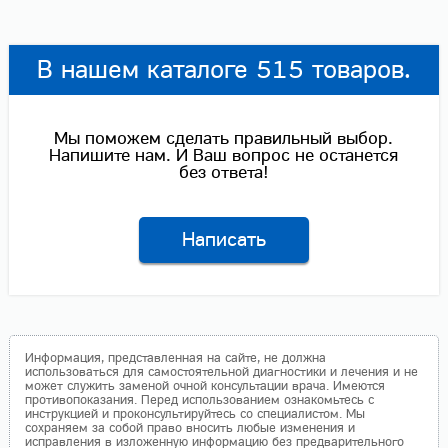
В нашем каталоге 515 товаров.
Мы поможем сделать правильный выбор.
Напишите нам. И Ваш вопрос не останется
без ответа!
Написать
Информация, представленная на сайте, не должна
использоваться для самостоятельной диагностики и лечения и не
может служить заменой очной консультации врача. Имеются
противопоказания. Перед использованием ознакомьтесь с
инструкцией и проконсультируйтесь со специалистом. Мы
сохраняем за собой право вносить любые изменения и
исправления в изложенную информацию без предварительного